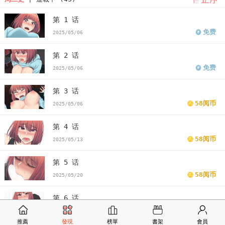
第 1 话
免费
2025/05/06
第 2 话
免费
2025/05/06
第 3 话
58阅币
2025/05/06
第 4 话
58阅币
2025/05/13
第 5 话
58阅币
2025/05/20
第 6 话
58阅币
2025/05/28
推薦
發現
榜單
書架
會員