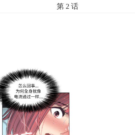
第 2 话